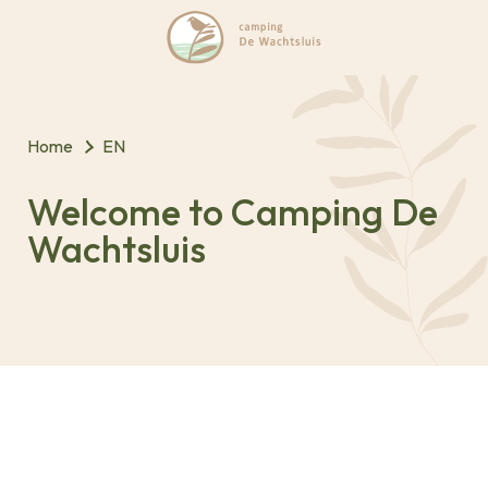
Home
EN
Welcome to Camping De
Wachtsluis