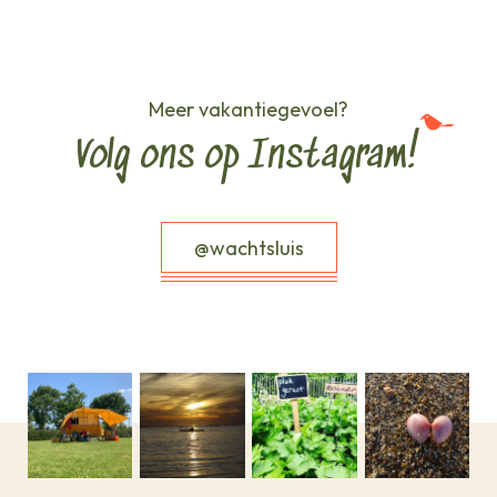
Meer vakantiegevoel?
Volg ons op Instagram!
@wachtsluis