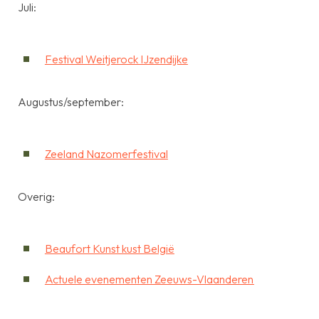
Juli:
Festival Weitjerock IJzendijke
Augustus/september:
Zeeland Nazomerfestival
Overig:
Beaufort Kunst kust België
Actuele evenementen Zeeuws-Vlaanderen