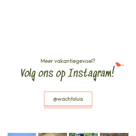
Meer vakantiegevoel?
Volg ons op Instagram!
@wachtsluis