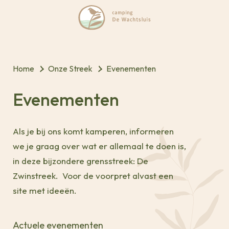
Home
Onze Streek
Evenementen
Evenementen
Als je bij ons komt kamperen, informeren
we je graag over wat er allemaal te doen is,
in deze bijzondere grensstreek: De
Zwinstreek. Voor de voorpret alvast een
site met ideeën.
Actuele evenementen