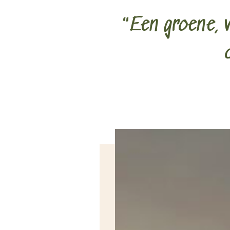
"Een groene, 